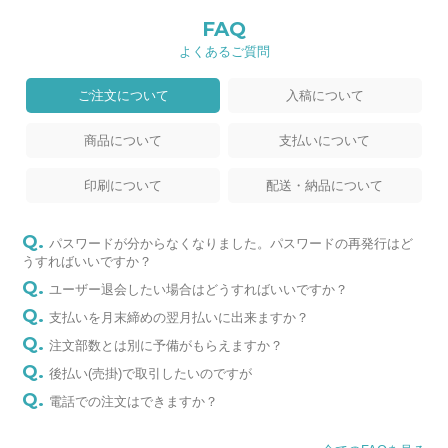
FAQ
よくあるご質問
ご注文について
入稿について
商品について
支払いについて
印刷について
配送・納品について
パスワードが分からなくなりました。パスワードの再発行はど
うすればいいですか？
ユーザー退会したい場合はどうすればいいですか？
支払いを月末締めの翌月払いに出来ますか？
注文部数とは別に予備がもらえますか？
後払い(売掛)で取引したいのですが
電話での注文はできますか？