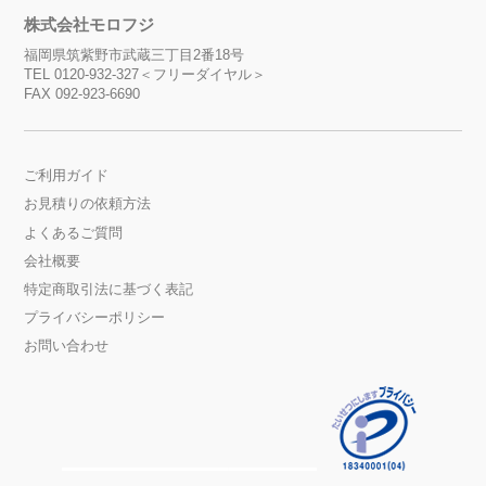
株式会社モロフジ
福岡県筑紫野市武蔵三丁目2番18号
TEL 0120-932-327＜フリーダイヤル＞
FAX 092-923-6690
ご利用ガイド
お見積りの依頼方法
よくあるご質問
会社概要
特定商取引法に基づく表記
プライバシーポリシー
お問い合わせ