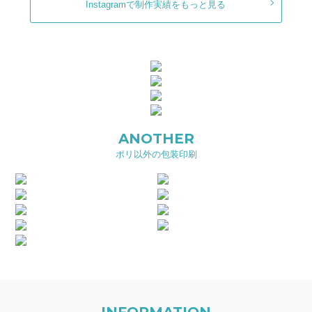
Instagramで制作実績をもっと見る
ANOTHER
ポリ以外の包装印刷
INFORMATION