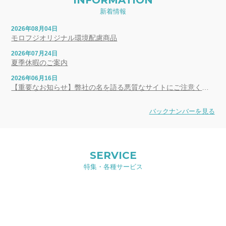
新着情報
2026年08月04日
モロフジオリジナル環境配慮商品
2026年07月24日
夏季休暇のご案内
2026年06月16日
【重要なお知らせ】弊社の名を語る悪質なサイトにご注意ください
バックナンバーを見る
SERVICE
特集・各種サービス