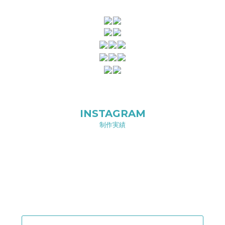
INSTAGRAM
制作実績