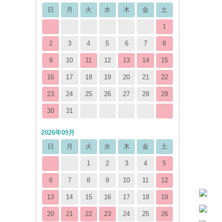
日
月
火
水
木
金
土
1
2
3
4
5
6
7
8
9
10
11
12
13
14
15
16
17
18
19
20
21
22
23
24
25
26
27
28
29
30
31
2026年09月
日
月
火
水
木
金
土
1
2
3
4
5
6
7
8
9
10
11
12
13
14
15
16
17
18
19
20
21
22
23
24
25
26