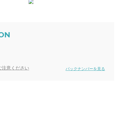
ION
ご注意ください
バックナンバーを見る