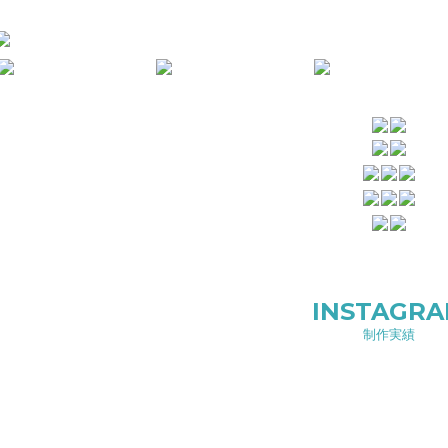
INSTAGR
制作実績