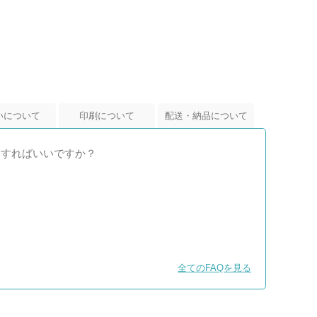
いについて
印刷について
配送・納品について
うすればいいですか？
全てのFAQを見る