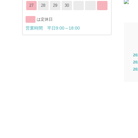
27
28
29
30
は定休日
営業時間 平日9:00～18:00
2
2
2