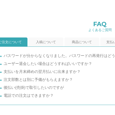
FAQ
よくあるご質問
ご注文について
入稿について
商品について
支払
パスワードが分からなくなりました。パスワードの再発行はど
ユーザー退会したい場合はどうすればいいですか？
支払いを月末締めの翌月払いに出来ますか？
注文部数とは別に予備がもらえますか？
後払い(売掛)で取引したいのですが
電話での注文はできますか？