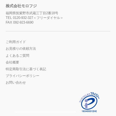
株式会社モロフジ
福岡県筑紫野市武蔵三丁目2番18号
TEL 0120-932-327＜フリーダイヤル＞
FAX 092-923-6690
ご利用ガイド
お見積りの依頼方法
よくあるご質問
会社概要
特定商取引法に基づく表記
プライバシーポリシー
お問い合わせ