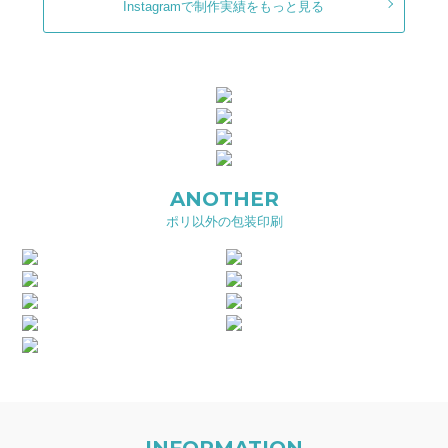
Instagramで制作実績をもっと見る
ANOTHER
ポリ以外の包装印刷
INFORMATION