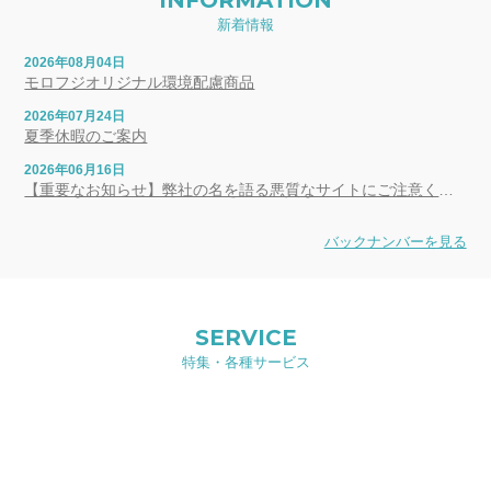
新着情報
2026年08月04日
モロフジオリジナル環境配慮商品
2026年07月24日
夏季休暇のご案内
2026年06月16日
【重要なお知らせ】弊社の名を語る悪質なサイトにご注意ください
バックナンバーを見る
SERVICE
特集・各種サービス