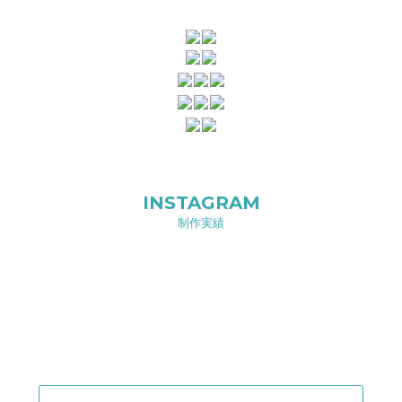
INSTAGRAM
制作実績