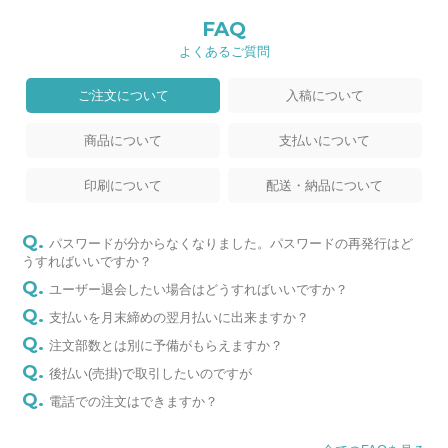
FAQ
よくあるご質問
ご注文について
入稿について
商品について
支払いについて
印刷について
配送・納品について
パスワードが分からなくなりました。パスワードの再発行はど
うすればいいですか？
ユーザー退会したい場合はどうすればいいですか？
支払いを月末締めの翌月払いに出来ますか？
注文部数とは別に予備がもらえますか？
後払い(売掛)で取引したいのですが
電話での注文はできますか？