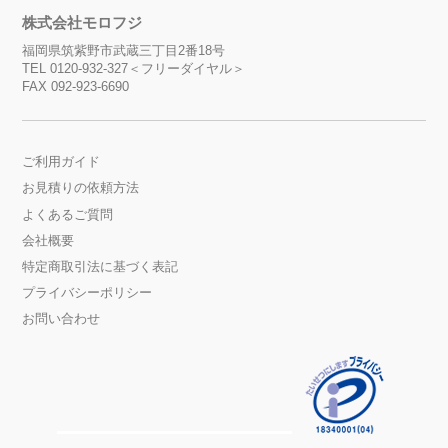
株式会社モロフジ
福岡県筑紫野市武蔵三丁目2番18号
TEL 0120-932-327＜フリーダイヤル＞
FAX 092-923-6690
ご利用ガイド
お見積りの依頼方法
よくあるご質問
会社概要
特定商取引法に基づく表記
プライバシーポリシー
お問い合わせ