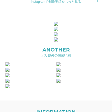
Instagramで制作実績をもっと見る
ANOTHER
ポリ以外の包装印刷
INFORMATION