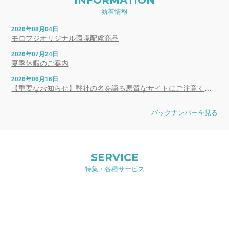
新着情報
2026年08月04日
モロフジオリジナル環境配慮商品
2026年07月24日
夏季休暇のご案内
2026年06月16日
【重要なお知らせ】弊社の名を語る悪質なサイトにご注意ください
バックナンバーを見る
SERVICE
特集・各種サービス