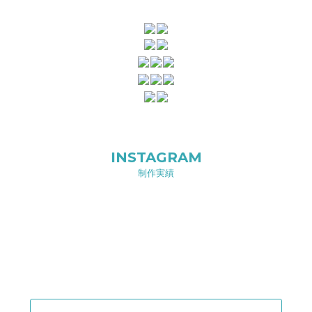
INSTAGRAM
制作実績