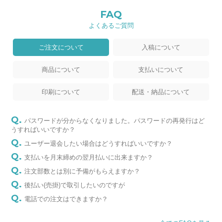
FAQ
よくあるご質問
ご注文について
入稿について
商品について
支払いについて
印刷について
配送・納品について
パスワードが分からなくなりました。パスワードの再発行はど
うすればいいですか？
ユーザー退会したい場合はどうすればいいですか？
支払いを月末締めの翌月払いに出来ますか？
注文部数とは別に予備がもらえますか？
後払い(売掛)で取引したいのですが
電話での注文はできますか？