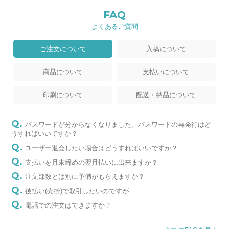
FAQ
よくあるご質問
ご注文について
入稿について
商品について
支払いについて
印刷について
配送・納品について
パスワードが分からなくなりました。パスワードの再発行はど
うすればいいですか？
ユーザー退会したい場合はどうすればいいですか？
支払いを月末締めの翌月払いに出来ますか？
注文部数とは別に予備がもらえますか？
後払い(売掛)で取引したいのですが
電話での注文はできますか？