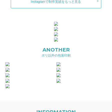
Instagramで制作実績をもっと見る
ANOTHER
ポリ以外の包装印刷
INFORMATION