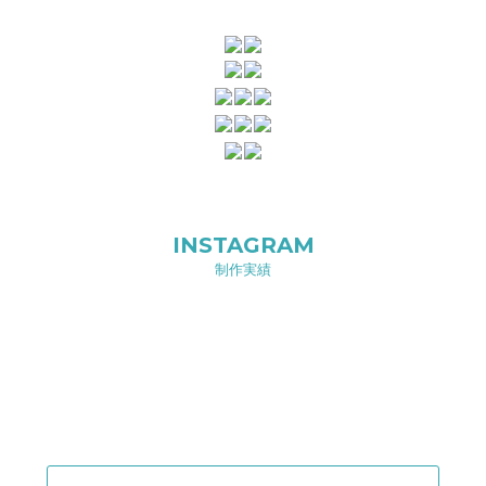
INSTAGRAM
制作実績