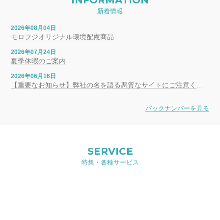
新着情報
2026年08月04日
モロフジオリジナル環境配慮商品
2026年07月24日
夏季休暇のご案内
2026年06月16日
【重要なお知らせ】弊社の名を語る悪質なサイトにご注意ください
バックナンバーを見る
SERVICE
特集・各種サービス