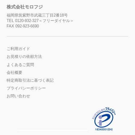
株式会社モロフジ
福岡県筑紫野市武蔵三丁目2番18号
TEL 0120-932-327＜フリーダイヤル＞
FAX 092-923-6690
ご利用ガイド
お見積りの依頼方法
よくあるご質問
会社概要
特定商取引法に基づく表記
プライバシーポリシー
お問い合わせ