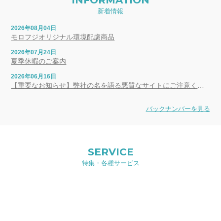
新着情報
2026年08月04日
モロフジオリジナル環境配慮商品
2026年07月24日
夏季休暇のご案内
2026年06月16日
【重要なお知らせ】弊社の名を語る悪質なサイトにご注意ください
バックナンバーを見る
SERVICE
特集・各種サービス