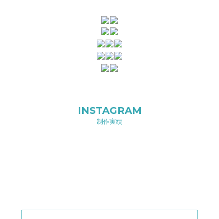
INSTAGRAM
制作実績