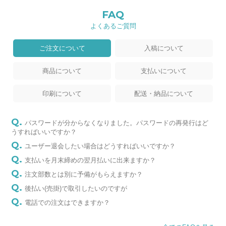
FAQ
よくあるご質問
ご注文について
入稿について
商品について
支払いについて
印刷について
配送・納品について
パスワードが分からなくなりました。パスワードの再発行はど
うすればいいですか？
ユーザー退会したい場合はどうすればいいですか？
支払いを月末締めの翌月払いに出来ますか？
注文部数とは別に予備がもらえますか？
後払い(売掛)で取引したいのですが
電話での注文はできますか？