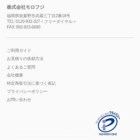
株式会社モロフジ
福岡県筑紫野市武蔵三丁目2番18号
TEL 0120-932-327＜フリーダイヤル＞
FAX 092-923-6690
ご利用ガイド
お見積りの依頼方法
よくあるご質問
会社概要
特定商取引法に基づく表記
プライバシーポリシー
お問い合わせ