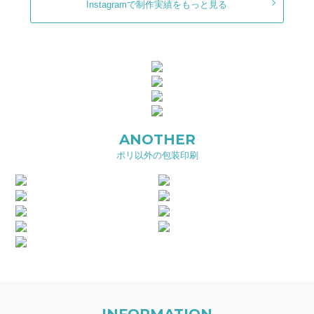
Instagramで制作実績をもっと見る
ANOTHER
ポリ以外の包装印刷
INFORMATION