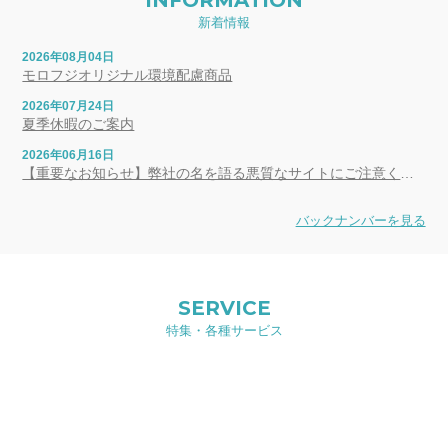
新着情報
2026年08月04日
モロフジオリジナル環境配慮商品
2026年07月24日
夏季休暇のご案内
2026年06月16日
【重要なお知らせ】弊社の名を語る悪質なサイトにご注意ください
バックナンバーを見る
SERVICE
特集・各種サービス