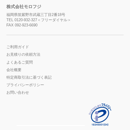
株式会社モロフジ
福岡県筑紫野市武蔵三丁目2番18号
TEL 0120-932-327＜フリーダイヤル＞
FAX 092-923-6690
ご利用ガイド
お見積りの依頼方法
よくあるご質問
会社概要
特定商取引法に基づく表記
プライバシーポリシー
お問い合わせ