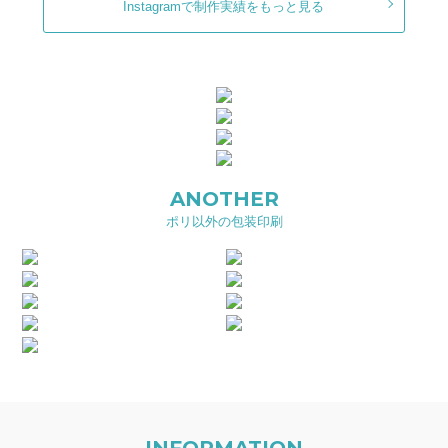
Instagramで制作実績をもっと見る
ANOTHER
ポリ以外の包装印刷
INFORMATION