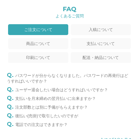
FAQ
よくあるご質問
ご注文について
入稿について
商品について
支払いについて
印刷について
配送・納品について
パスワードが分からなくなりました。パスワードの再発行はど
うすればいいですか？
ユーザー退会したい場合はどうすればいいですか？
支払いを月末締めの翌月払いに出来ますか？
注文部数とは別に予備がもらえますか？
後払い(売掛)で取引したいのですが
電話での注文はできますか？