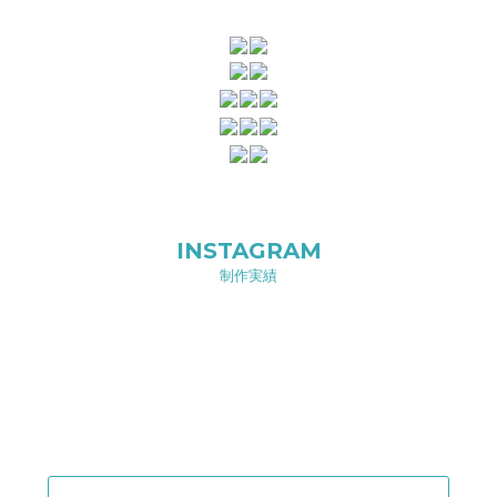
INSTAGRAM
制作実績