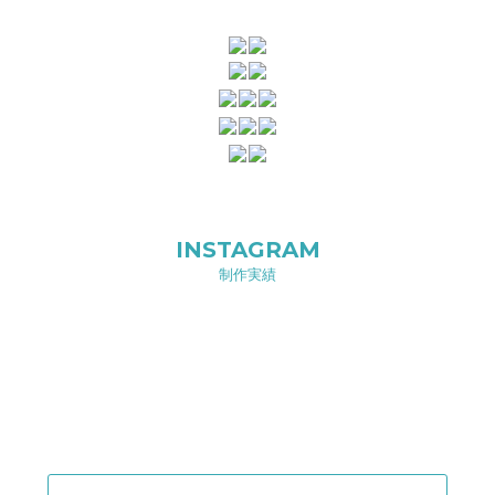
INSTAGRAM
制作実績