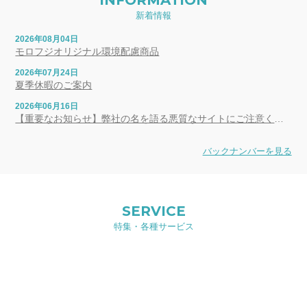
新着情報
2026年08月04日
モロフジオリジナル環境配慮商品
2026年07月24日
夏季休暇のご案内
2026年06月16日
【重要なお知らせ】弊社の名を語る悪質なサイトにご注意ください
バックナンバーを見る
SERVICE
特集・各種サービス