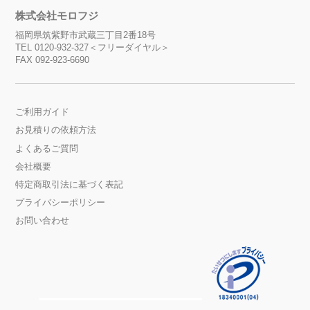
株式会社モロフジ
福岡県筑紫野市武蔵三丁目2番18号
TEL 0120-932-327＜フリーダイヤル＞
FAX 092-923-6690
ご利用ガイド
お見積りの依頼方法
よくあるご質問
会社概要
特定商取引法に基づく表記
プライバシーポリシー
お問い合わせ