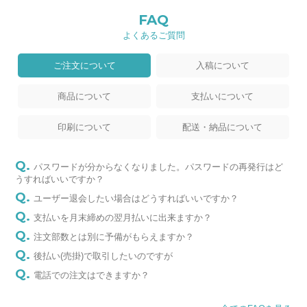
FAQ
よくあるご質問
ご注文について
入稿について
商品について
支払いについて
印刷について
配送・納品について
パスワードが分からなくなりました。パスワードの再発行はど
うすればいいですか？
ユーザー退会したい場合はどうすればいいですか？
支払いを月末締めの翌月払いに出来ますか？
注文部数とは別に予備がもらえますか？
後払い(売掛)で取引したいのですが
電話での注文はできますか？