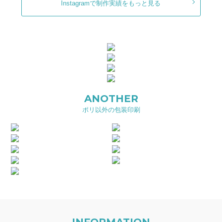
Instagramで制作実績をもっと見る
ANOTHER
ポリ以外の包装印刷
INFORMATION